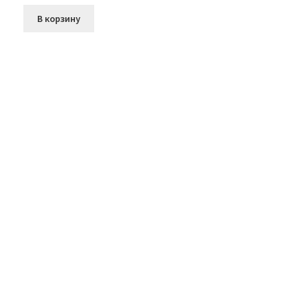
В корзину