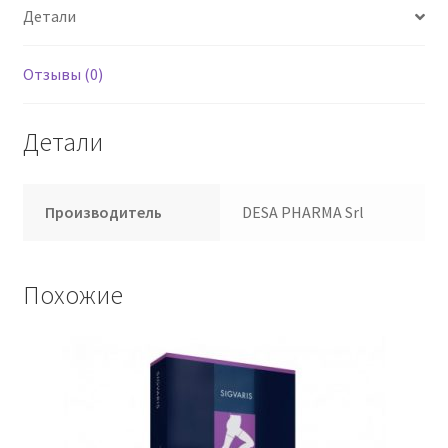
Детали
Отзывы (0)
Детали
Производитель
DESA PHARMA Srl
Похожие