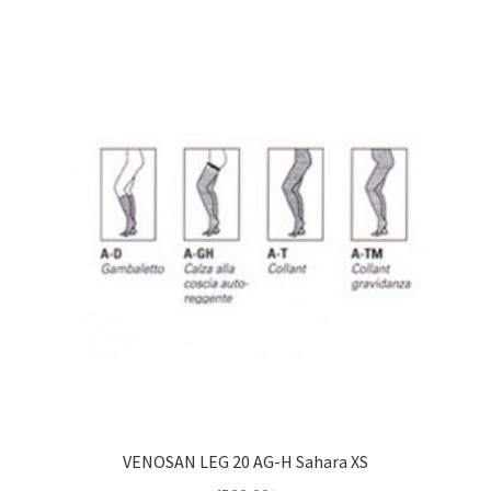
VENOSAN LEG 20 AG-H Sahara XS