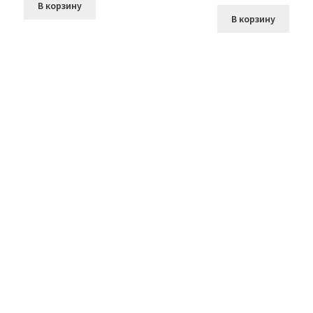
В корзину
В корзину