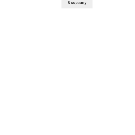
В корзину