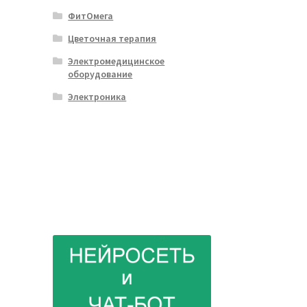
ФитОмега
Цветочная терапия
Электромедицинское
оборудование
Электроника