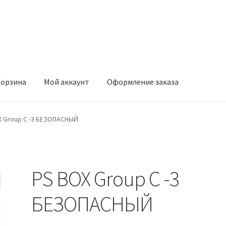
орзина
Мой аккаунт
Оформление заказа
ккаунт
Оформление заказа
X Group C -3 БЕЗОПАСНЫЙ
PS BOX Group C -3
БЕЗОПАСНЫЙ