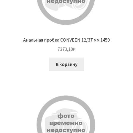
Анальная пробка CONVEEN 12/37 мм 1450
7373,10
₽
В корзину