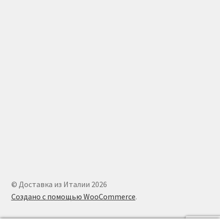
© Доставка из Италии 2026
Создано с помощью WooCommerce
.