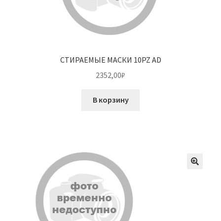
СТИРАЕМЫЕ МАСКИ 10PZ AD
2352,00
₽
В корзину