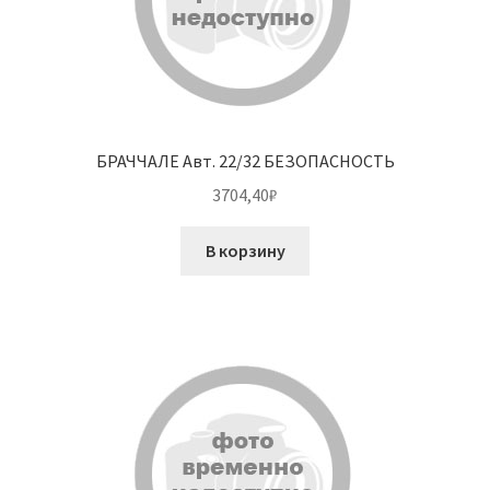
БРАЧЧАЛЕ Авт. 22/32 БЕЗОПАСНОСТЬ
3704,40
₽
В корзину