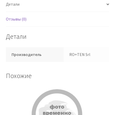
Детали
Отзывы (0)
Детали
Производитель
RO+TEN Srl
Похожие