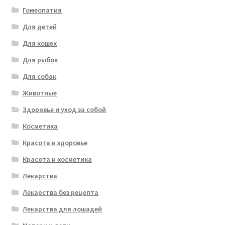
Гомеопатия
Для детей
Для кошек
Для рыбок
Для собак
Животные
Здоровье и уход за собой
Косметика
Красота и здоровье
Красота и косметика
Лекарства
Лекарства без рецепта
Лекарства для лошадей