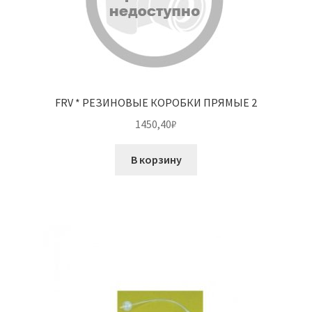
FRV * РЕЗИНОВЫЕ КОРОБКИ ПРЯМЫЕ 2
1450,40
₽
В корзину