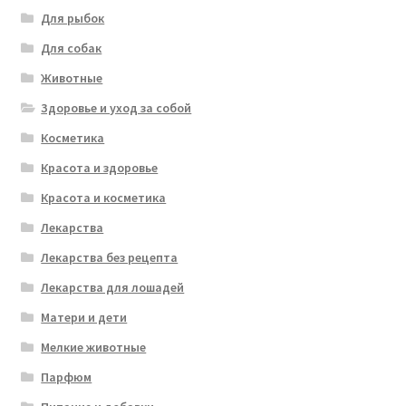
Для рыбок
Для собак
Животные
Здоровье и уход за собой
Косметика
Красота и здоровье
Красота и косметика
Лекарства
Лекарства без рецепта
Лекарства для лошадей
Матери и дети
Мелкие животные
Парфюм