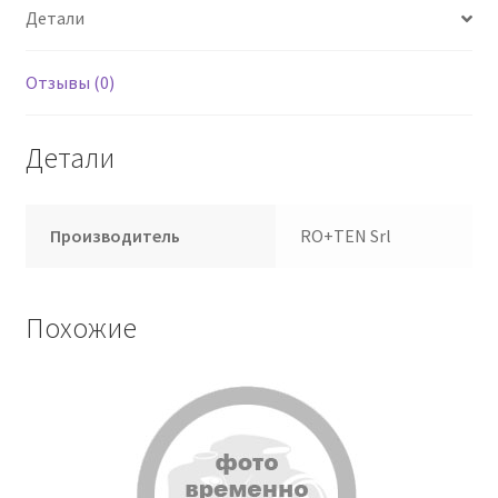
Детали
Отзывы (0)
Детали
Производитель
RO+TEN Srl
Похожие