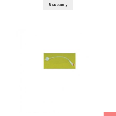
В корзину