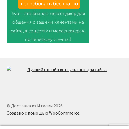
© Доставка из Италии 2026
Создано с помощью WooCommerce
.