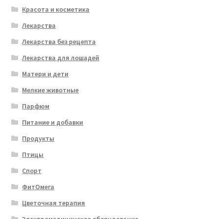
Красота и косметика
Лекарства
Лекарства без рецепта
Лекарства для лошадей
Матери и дети
Мелкие животные
Парфюм
Питание и добавки
Продукты
Птицы
Спорт
ФитОмега
Цветочная терапия