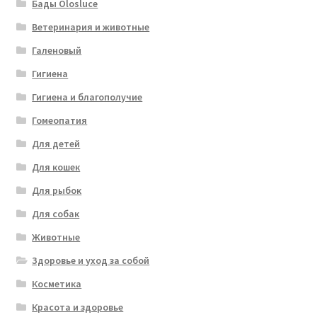
Бады Olosluce
Ветеринария и животные
Галеновый
Гигиена
Гигиена и благополучие
Гомеопатия
Для детей
Для кошек
Для рыбок
Для собак
Животные
Здоровье и уход за собой
Косметика
Красота и здоровье