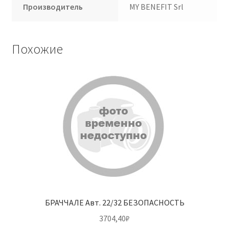
Производитель
MY BENEFIT Srl
Похожие
БРАЧЧАЛЕ Авт. 22/32 БЕЗОПАСНОСТЬ
3704,40
₽