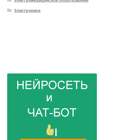
Электромедицинское оборудование
Электроника