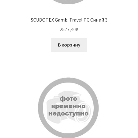
SCUDOTEX Gamb. Travel PC Синий 3
2577,40
₽
В корзину