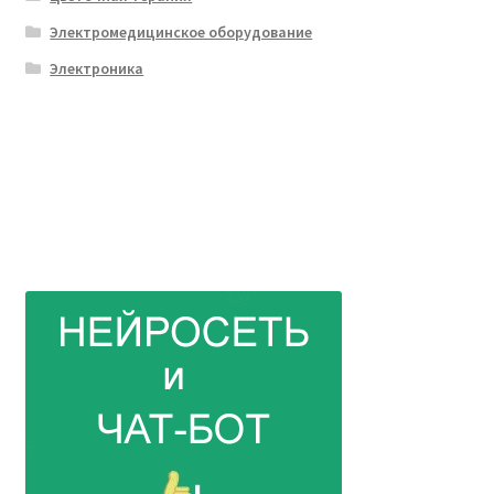
Электромедицинское оборудование
Электроника