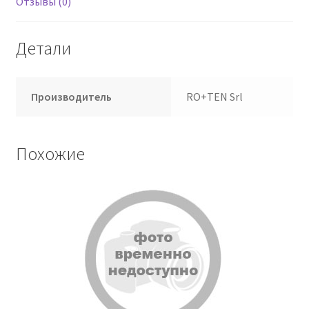
Отзывы (0)
Детали
Производитель
RO+TEN Srl
Похожие