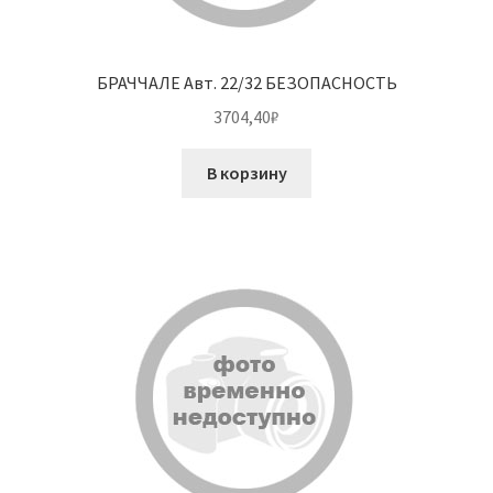
БРАЧЧАЛЕ Авт. 22/32 БЕЗОПАСНОСТЬ
3704,40
₽
В корзину