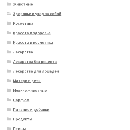
Животные
Здоровье и уход за собой
Косметика
Красота и здоровье
Красота и косметика
Лекарства
Лекарства без рецепта
Лекарства для лошадей
Матери и дети
Мелкие животные
Парфюм
Питание и добавки
Продукты
Птицы