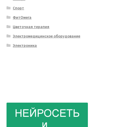
Спорт
ФитОмега
Цветочная терапия
Электромедицинское оборудование
Электроника