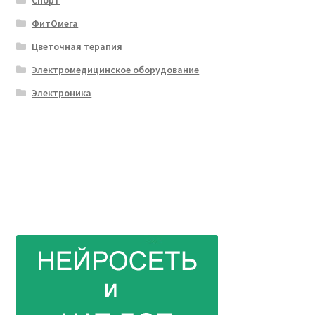
Спорт
ФитОмега
Цветочная терапия
Электромедицинское оборудование
Электроника