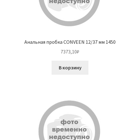
Анальная пробка CONVEEN 12/37 мм 1450
7373,10
₽
В корзину