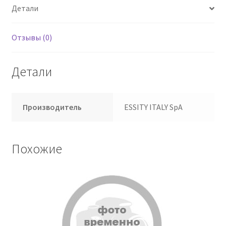
Детали
Отзывы (0)
Детали
Производитель
ESSITY ITALY SpA
Похожие