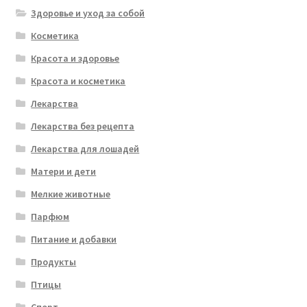
Здоровье и уход за собой
Косметика
Красота и здоровье
Красота и косметика
Лекарства
Лекарства без рецепта
Лекарства для лошадей
Матери и дети
Мелкие животные
Парфюм
Питание и добавки
Продукты
Птицы