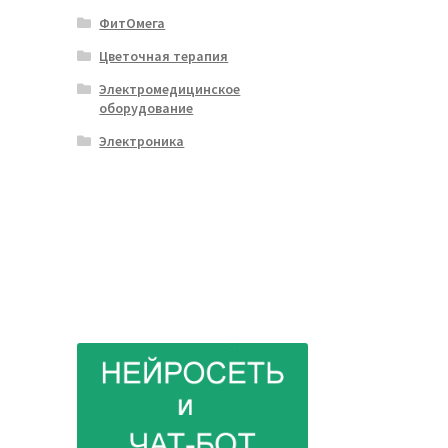
ФитОмега
Цветочная терапия
Электромедицинское
оборудование
Электроника