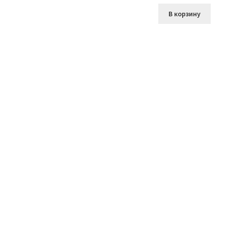
В корзину