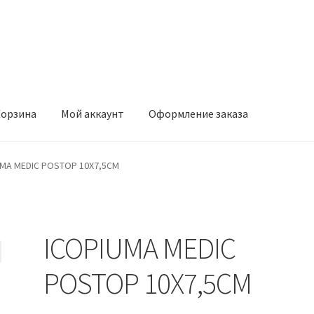
орзина
Мой аккаунт
Оформление заказа
ккаунт
Оформление заказа
UMA MEDIC POSTOP 10X7,5CM
ICOPIUMA MEDIC
POSTOP 10X7,5CM