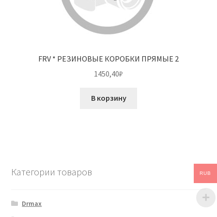
FRV * РЕЗИНОВЫЕ КОРОБКИ ПРЯМЫЕ 2
1450,40
₽
В корзину
Категории товаров
RUB
Drmax