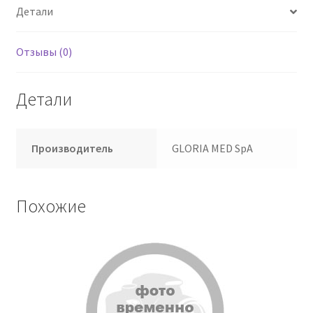
Детали
Отзывы (0)
Детали
Производитель
GLORIA MED SpA
Похожие