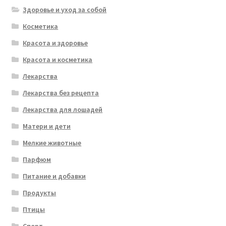
Здоровье и уход за собой
Косметика
Красота и здоровье
Красота и косметика
Лекарства
Лекарства без рецепта
Лекарства для лошадей
Матери и дети
Мелкие животные
Парфюм
Питание и добавки
Продукты
Птицы