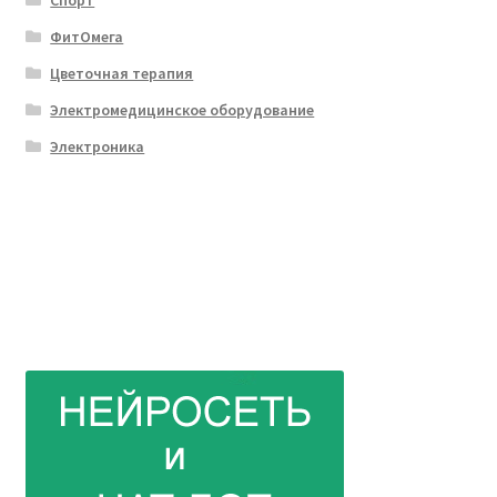
Спорт
ФитОмега
Цветочная терапия
Электромедицинское оборудование
Электроника