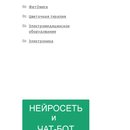
ФитОмега
Цветочная терапия
Электромедицинское
оборудование
Электроника