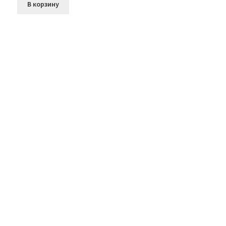
В корзину