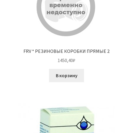
FRV * РЕЗИНОВЫЕ КОРОБКИ ПРЯМЫЕ 2
1450,40
₽
В корзину