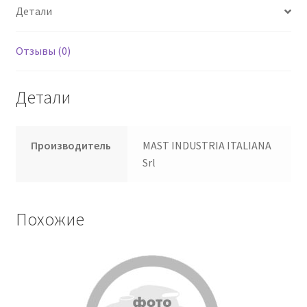
Детали
Отзывы (0)
Детали
Производитель
MAST INDUSTRIA ITALIANA
Srl
Похожие