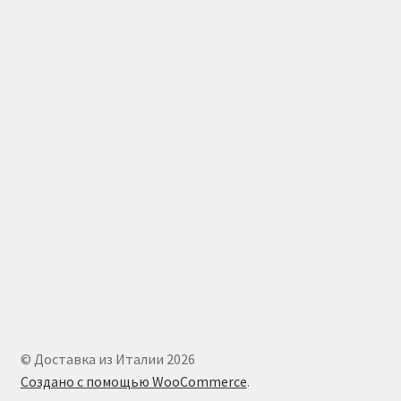
© Доставка из Италии 2026
Создано с помощью WooCommerce
.