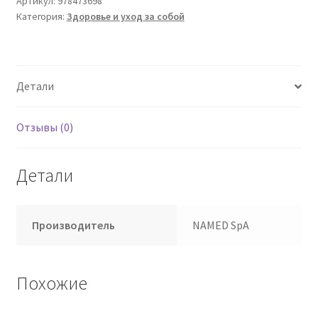
Артикул:
978473698
Категория:
Здоровье и уход за собой
Детали
Отзывы (0)
Детали
Производитель
NAMED SpA
Похожие