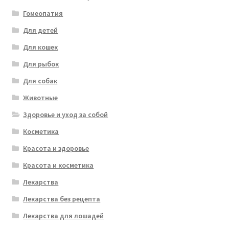
Гомеопатия
Для детей
Для кошек
Для рыбок
Для собак
Животные
Здоровье и уход за собой
Косметика
Красота и здоровье
Красота и косметика
Лекарства
Лекарства без рецепта
Лекарства для лошадей