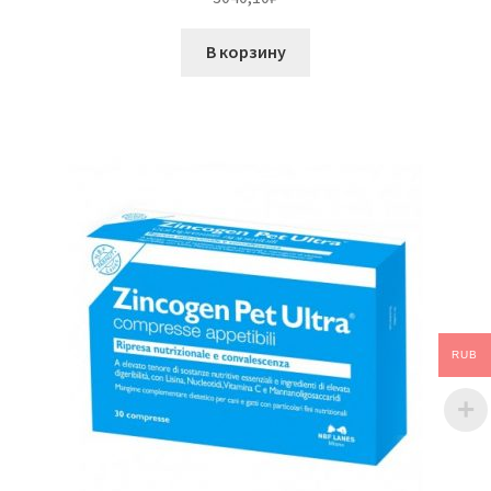
В корзину
RUB