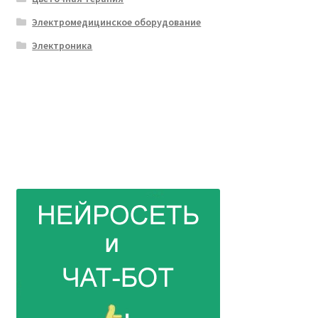
Электромедицинское оборудование
Электроника