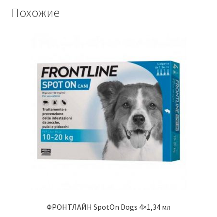
Похожие
ФРОНТЛАЙН SpotOn Dogs 4×1,34 мл