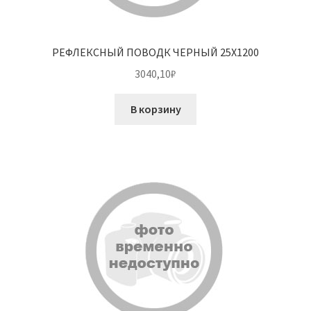
РЕФЛЕКСНЫЙ ПОВОДК ЧЕРНЫЙ 25X1200
3040,10
₽
В корзину