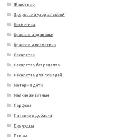
Животные
Здоровье и уход за собой
Косметика
Красота и здоровье
Красота и косметика
Лекарства
Лекарства без рецепта
Лекарства для лошадей
Матери и дети
Мелкие животные
Парфюм
Питание и добавки
Продукты
Птицы