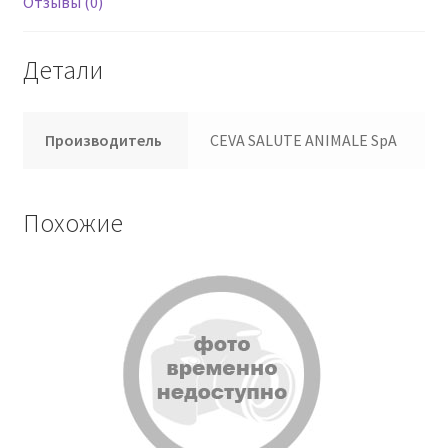
Отзывы (0)
Детали
Производитель
CEVA SALUTE ANIMALE SpA
Похожие