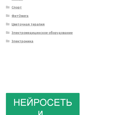
Спорт
ФитОмега
Цветочная терапия
Электромедицинское оборудование
Электроника