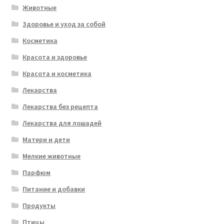
Животные
Здоровье и уход за собой
Косметика
Красота и здоровье
Красота и косметика
Лекарства
Лекарства без рецепта
Лекарства для лошадей
Матери и дети
Мелкие животные
Парфюм
Питание и добавки
Продукты
Птицы