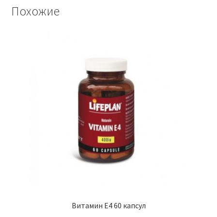
Похожие
Витамин E4 60 капсул