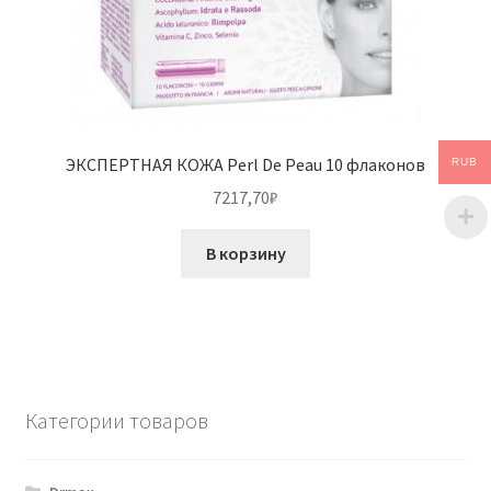
ЭКСПЕРТНАЯ КОЖА Perl De Peau 10 флаконов
RUB
7217,70
₽
В корзину
Категории товаров