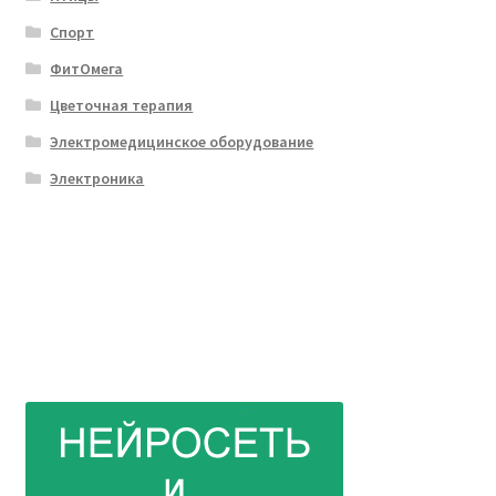
Спорт
ФитОмега
Цветочная терапия
Электромедицинское оборудование
Электроника