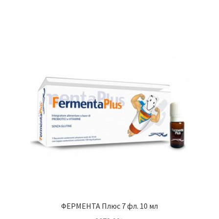
ФЕРМЕНТА Плюс 7 фл. 10 мл