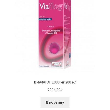
ВИАФЛОГ 1000 мг 200 мл
2904,30
₽
В корзину