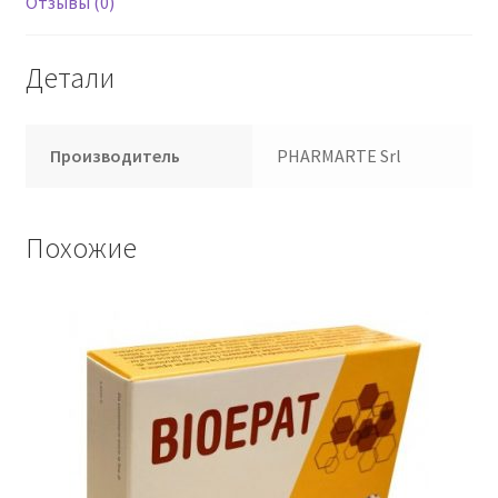
Отзывы (0)
Детали
Производитель
PHARMARTE Srl
Похожие