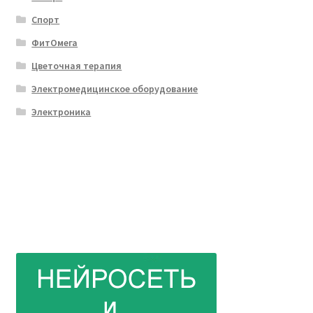
Спорт
ФитОмега
Цветочная терапия
Электромедицинское оборудование
Электроника