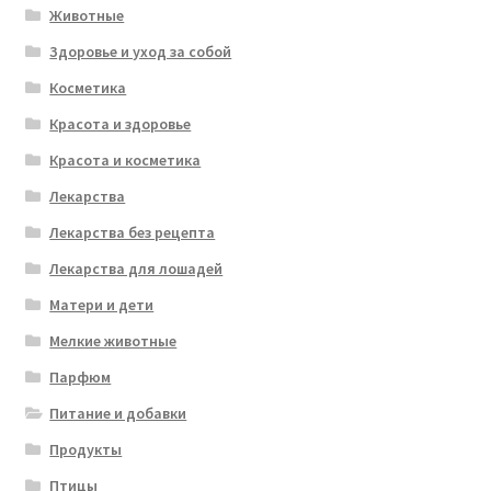
Животные
Здоровье и уход за собой
Косметика
Красота и здоровье
Красота и косметика
Лекарства
Лекарства без рецепта
Лекарства для лошадей
Матери и дети
Мелкие животные
Парфюм
Питание и добавки
Продукты
Птицы