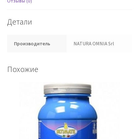
Отзывы (0)
Детали
Производитель
NATURA OMNIA Srl
Похожие