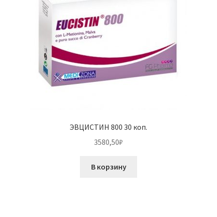
ЭВЦИСТИН 800 30 коп.
3580,50
₽
В корзину