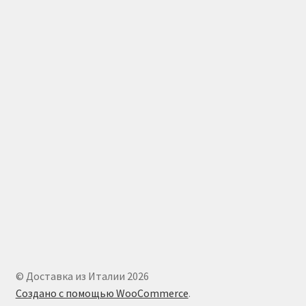
© Доставка из Италии 2026
Создано с помощью WooCommerce
.