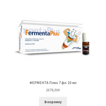
ФЕРМЕНТА Плюс 7 фл. 10 мл
2678,90
₽
В корзину