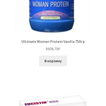
Ultimate Woman Protein Vanilla 750гр
6608,70
₽
В корзину