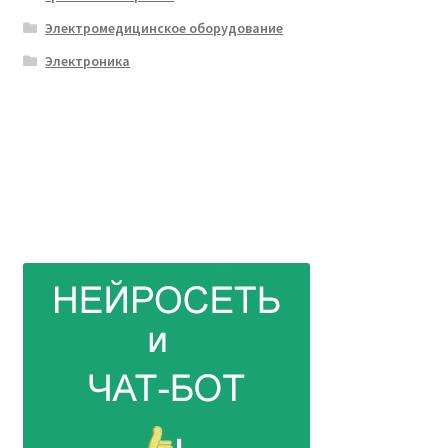
Электромедицинское оборудование
Электроника