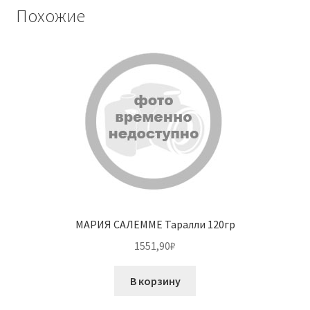
Похожие
МАРИЯ САЛЕММЕ Таралли 120гр
1551,90
₽
В корзину