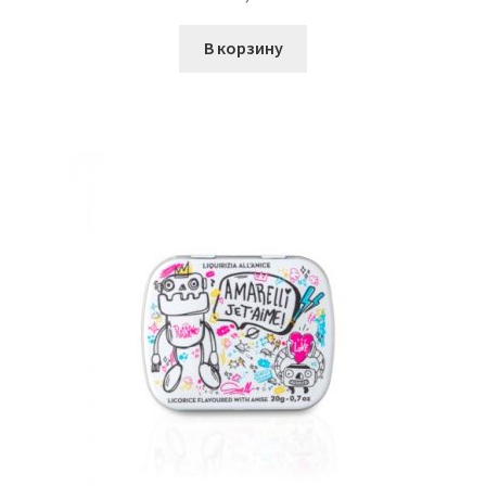
В корзину