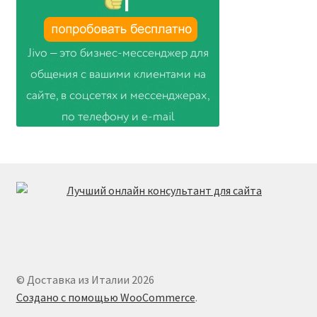
© Доставка из Италии 2026
Создано с помощью WooCommerce
.