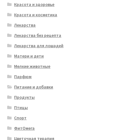
Красота и здоровье
Красота и косметика
Лекарства
Лекарства без рецепта
Лекарства для лошадей
Матери и дети
Мелкие животные
Парфюм
Питание и добавки
Продукты
Птицы
Спорт
ФитОмега
Цветочная терапия