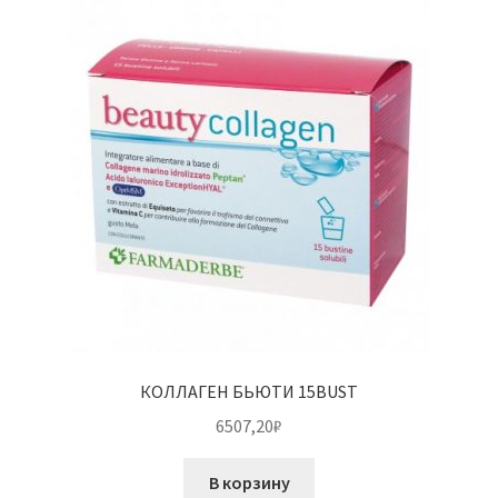
КОЛЛАГЕН БЬЮТИ 15BUST
6507,20
₽
В корзину