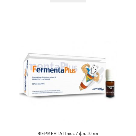
ФЕРМЕНТА Плюс 7 фл. 10 мл