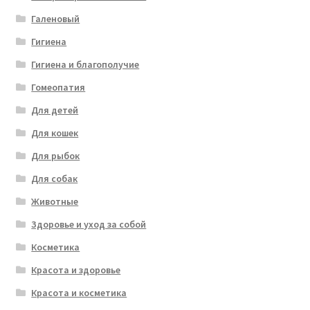
Галеновый
Гигиена
Гигиена и благополучие
Гомеопатия
Для детей
Для кошек
Для рыбок
Для собак
Животные
Здоровье и уход за собой
Косметика
Красота и здоровье
Красота и косметика