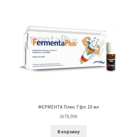
ФЕРМЕНТА Плюс 7 фл. 10 мл
2678,90
₽
В корзину