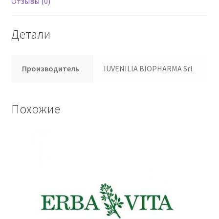
Отзывы (0)
Детали
Производитель
IUVENILIA BIOPHARMA Srl
Похожие