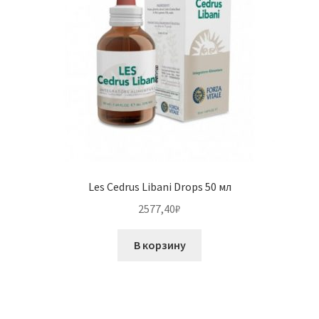
Les Cedrus Libani Drops 50 мл
2577,40
₽
В корзину