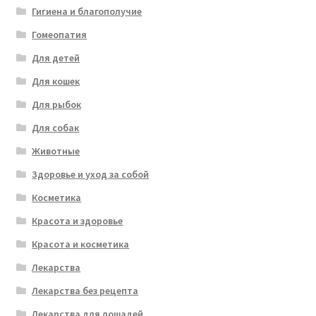
Гигиена и благополучие
Гомеопатия
Для детей
Для кошек
Для рыбок
Для собак
Животные
Здоровье и уход за собой
Косметика
Красота и здоровье
Красота и косметика
Лекарства
Лекарства без рецепта
Лекарства для лошадей