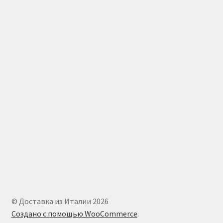
© Доставка из Италии 2026
Создано с помощью WooCommerce
.