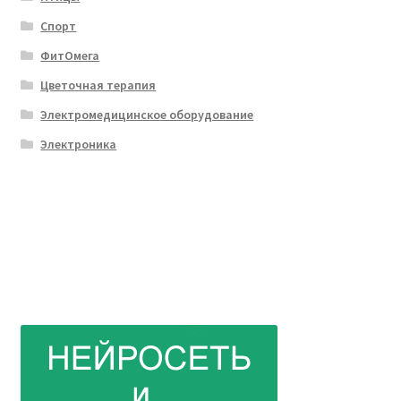
Спорт
ФитОмега
Цветочная терапия
Электромедицинское оборудование
Электроника