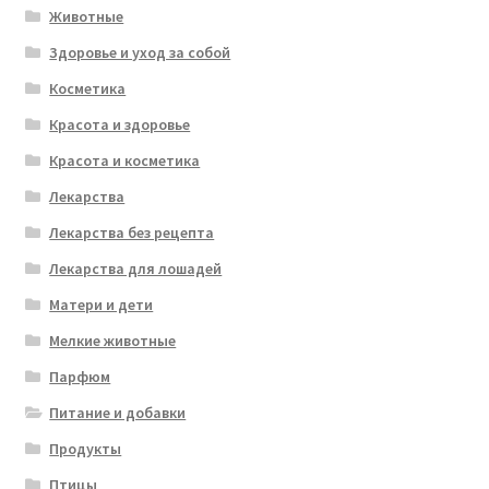
Животные
Здоровье и уход за собой
Косметика
Красота и здоровье
Красота и косметика
Лекарства
Лекарства без рецепта
Лекарства для лошадей
Матери и дети
Мелкие животные
Парфюм
Питание и добавки
Продукты
Птицы