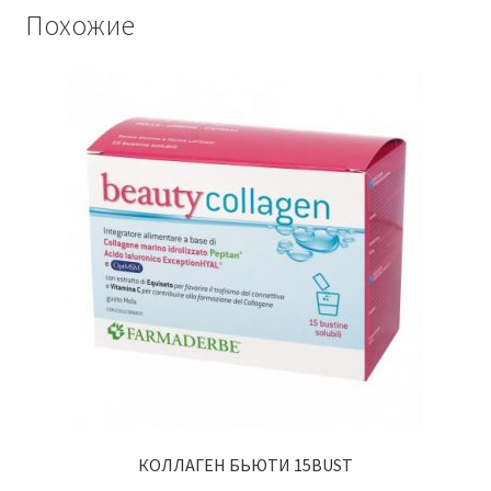
Похожие
КОЛЛАГЕН БЬЮТИ 15BUST