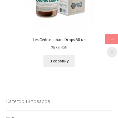
Les Cedrus Libani Drops 50 мл
RUB
2577,40
₽
В корзину
Категории товаров