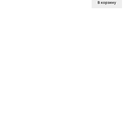
В корзину