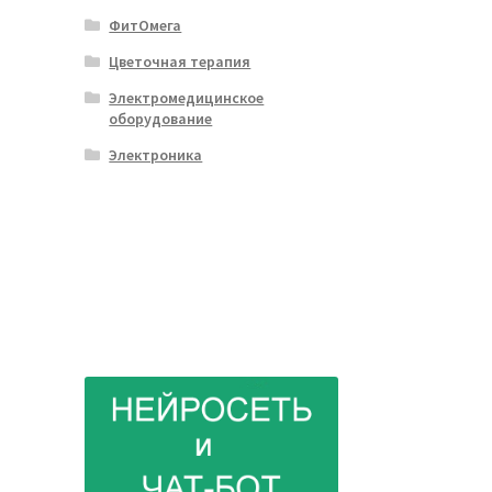
ФитОмега
Цветочная терапия
Электромедицинское
оборудование
Электроника