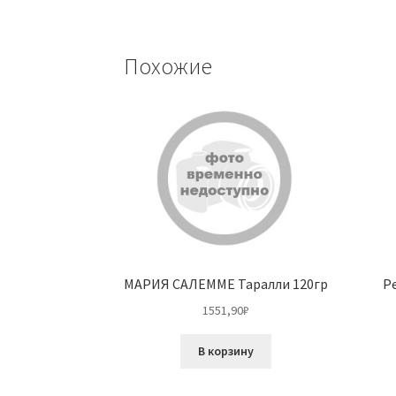
Похожие
МАРИЯ САЛЕММЕ Таралли 120гр
Р
1551,90
₽
В корзину