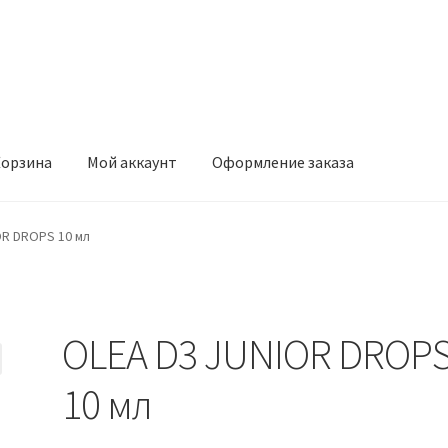
орзина
Мой аккаунт
Оформление заказа
ккаунт
Оформление заказа
OR DROPS 10 мл
OLEA D3 JUNIOR DROP
10 мл