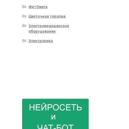
ФитОмега
Цветочная терапия
Электромедицинское
оборудование
Электроника