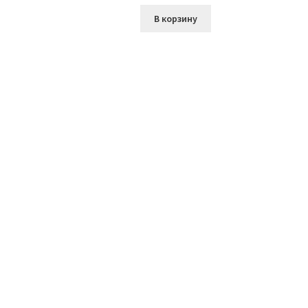
В корзину