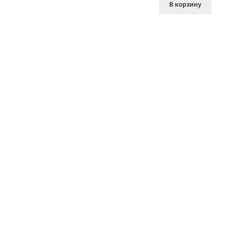
В корзину