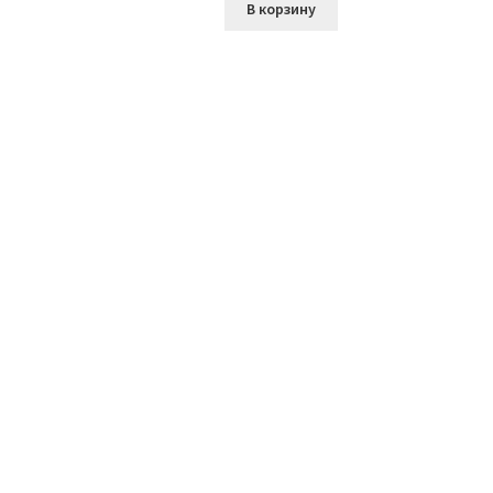
В корзину