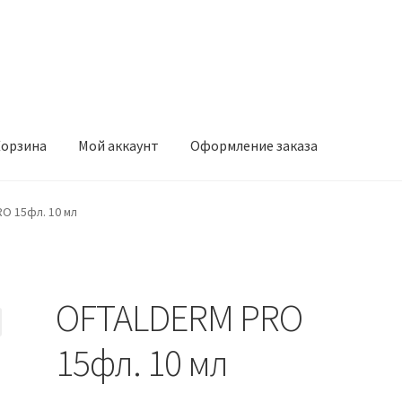
орзина
Мой аккаунт
Оформление заказа
ккаунт
Оформление заказа
O 15фл. 10 мл
OFTALDERM PRO
15фл. 10 мл