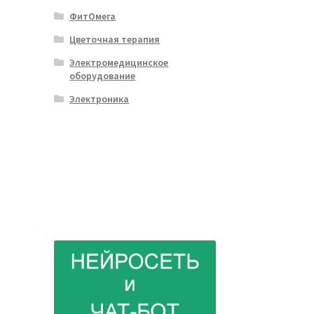
ФитОмега
Цветочная терапия
Электромедицинское
оборудование
Электроника