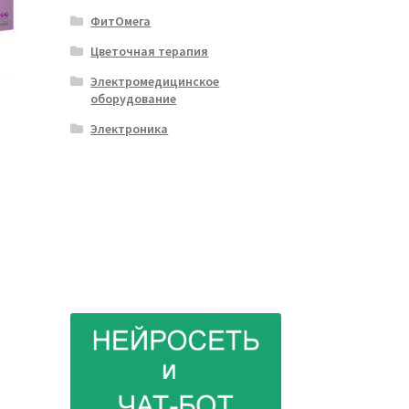
ФитОмега
Цветочная терапия
Электромедицинское
оборудование
Электроника