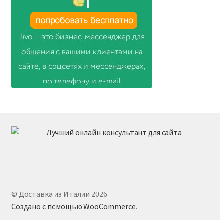
© Доставка из Италии 2026
Создано с помощью WooCommerce
.