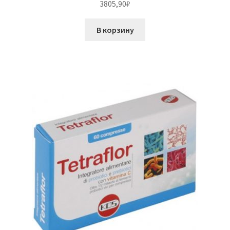
3805,90
₽
В корзину