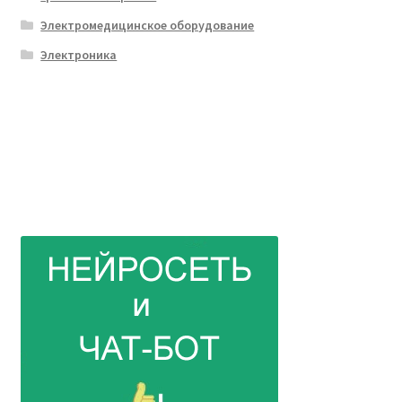
Электромедицинское оборудование
Электроника