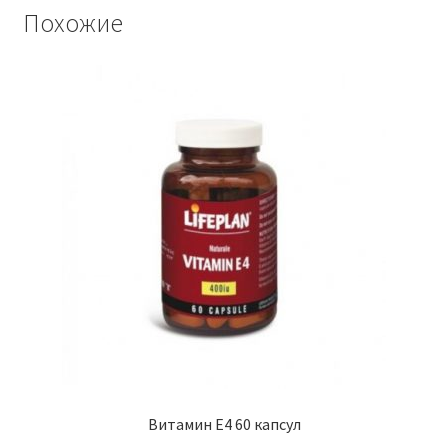
Похожие
Витамин E4 60 капсул