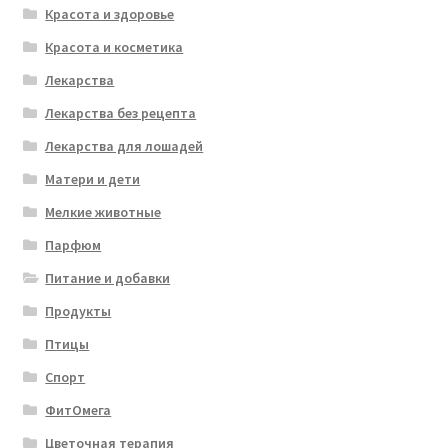
Красота и здоровье
Красота и косметика
Лекарства
Лекарства без рецепта
Лекарства для лошадей
Матери и дети
Мелкие животные
Парфюм
Питание и добавки
Продукты
Птицы
Спорт
ФитОмега
Цветочная терапия