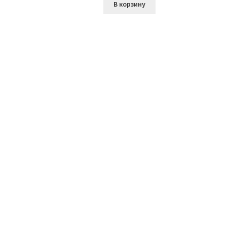
В корзину