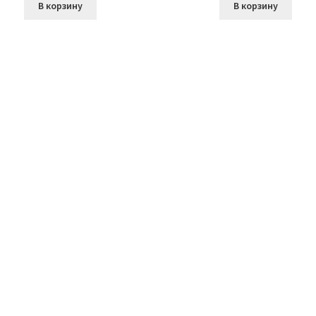
В корзину
В корзину