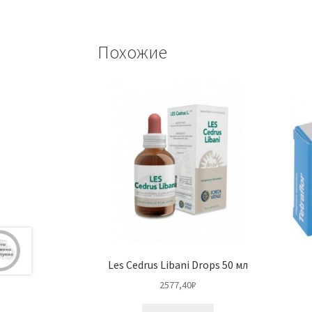
Похожие
Les Cedrus Libani Drops 50 мл
2577,40
₽