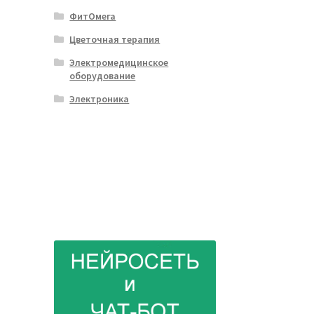
ФитОмега
Цветочная терапия
Электромедицинское
оборудование
Электроника