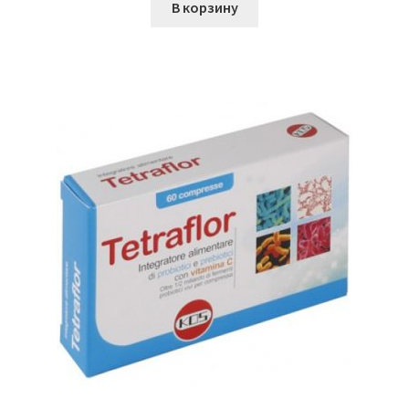
В корзину