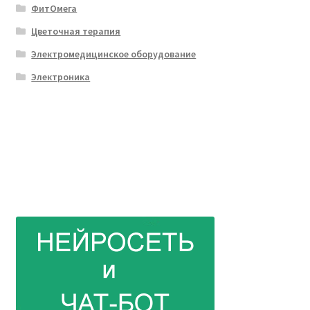
ФитОмега
Цветочная терапия
Электромедицинское оборудование
Электроника