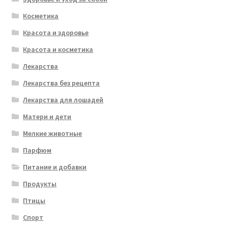
Косметика
Красота и здоровье
Красота и косметика
Лекарства
Лекарства без рецепта
Лекарства для лошадей
Матери и дети
Мелкие животные
Парфюм
Питание и добавки
Продукты
Птицы
Спорт