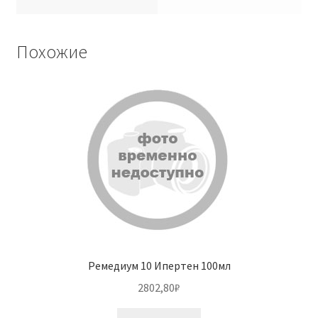
Похожие
Ремедиум 10 Ипертен 100мл
2802,80
₽