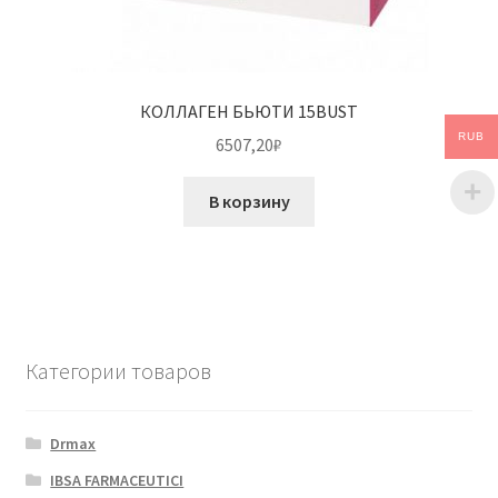
КОЛЛАГЕН БЬЮТИ 15BUST
RUB
6507,20
₽
В корзину
Категории товаров
Drmax
IBSA FARMACEUTICI