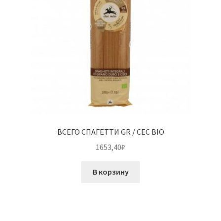
ВСЕГО СПАГЕТТИ GR / CEC BIO
1653,40
₽
В корзину