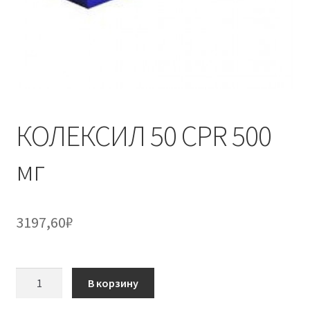
КОЛЕКСИЛ 50 CPR 500
мг
3197,60
₽
Количество
В корзину
товара
КОЛЕКСИЛ