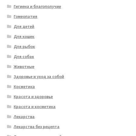
Гигиена и благополучие
Гомеопатия
Для детей
Для кошек
Для рыбок
Для собак
Животные
Здоровье и уход за собой
Косметика
Красота и здоровье
Красота и косметика
Лекарства
Лекарства без рецепта