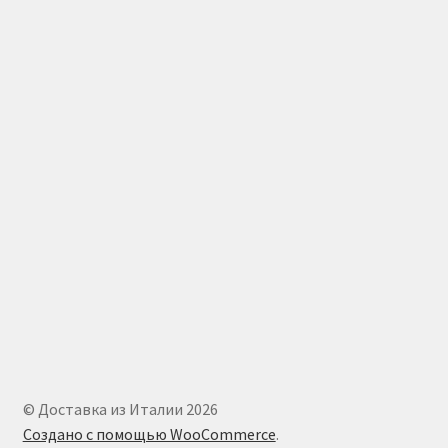
© Доставка из Италии 2026
Создано с помощью WooCommerce
.