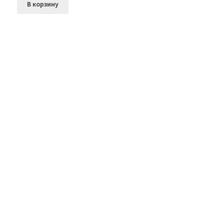
В корзину