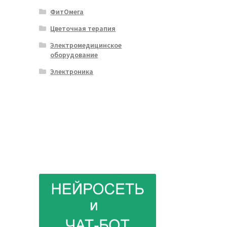
ФитОмега
Цветочная терапия
Электромедицинское
оборудование
Электроника