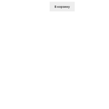
В корзину