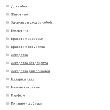
Для собак
Животные
Здоровье и уход за собой
Косметика
Красота и здоровье
Красота и косметика
Лекарства
Лекарства без рецепта
Лекарства для лошадей
Матери и дети
Мелкие животные
Парфюм
Питание и добавки