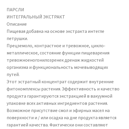
ПАРСЛИ
ИНТЕГРАЛЬНЫЙ ЭКСТРАКТ
Описание
Пищевая добавка на основе экстракта интегле
петрушки.
Прецземоло, контрастное и тревожное, цикло-
металлическое, состояние функции пищеварения
тревожноеногонилозренек дренаж жидкостей
организма и функциональность мочевыводящих
путей.
Этот эстратный концентрат содержит внутренние
фитокомплексы растения. Эффективность и качество
продукта гарантируются экстракцией в вакуумной
упаковке всех активных ингредиентов растения.
Возможное присутствие смол и эфирных масел на
поверхности и / или осадка на дне продукта является
гарантией качества. Фактически они составляют