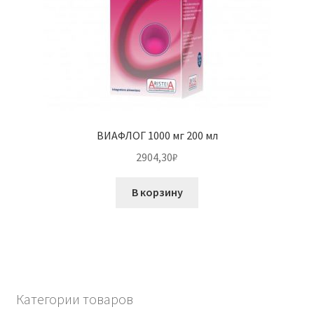
ВИАФЛОГ 1000 мг 200 мл
2904,30
₽
В корзину
Категории товаров