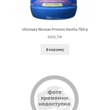
Ultimate Woman Protein Vanilla 750гр
6608,70
₽
В корзину