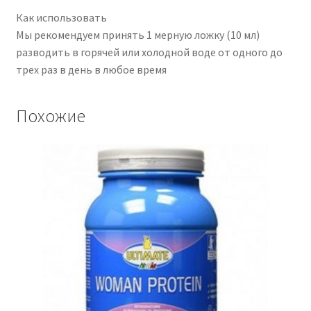
Как использовать
Мы рекомендуем принять 1 мерную ложку (10 мл)
разводить в горячей или холодной воде от одного до
трех раз в день в любое время
Похожие