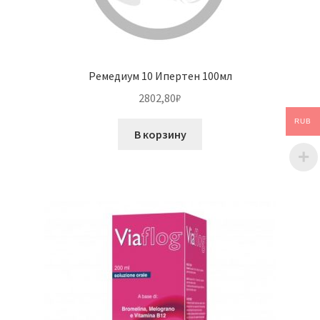
Ремедиум 10 Ипертен 100мл
2802,80
₽
RUB
В корзину