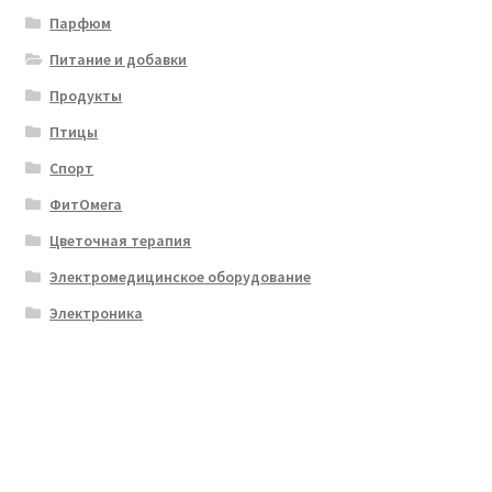
Парфюм
Питание и добавки
Продукты
Птицы
Спорт
ФитОмега
Цветочная терапия
Электромедицинское оборудование
Электроника