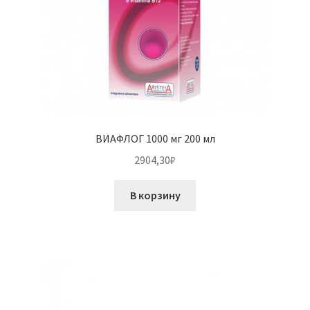
ВИАФЛОГ 1000 мг 200 мл
2904,30
₽
В корзину