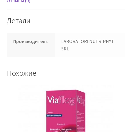
Отзывы (0)
Детали
Производитель
LABORATORI NUTRIPHYT
SRL
Похожие