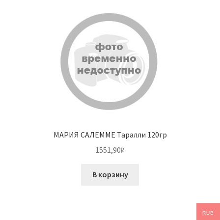
МАРИЯ САЛЕММЕ Таралли 120гр
1551,90
₽
В корзину
RUB