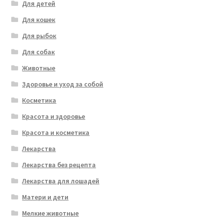
Для детей
Для кошек
Для рыбок
Для собак
Животные
Здоровье и уход за собой
Косметика
Красота и здоровье
Красота и косметика
Лекарства
Лекарства без рецепта
Лекарства для лошадей
Матери и дети
Мелкие животные