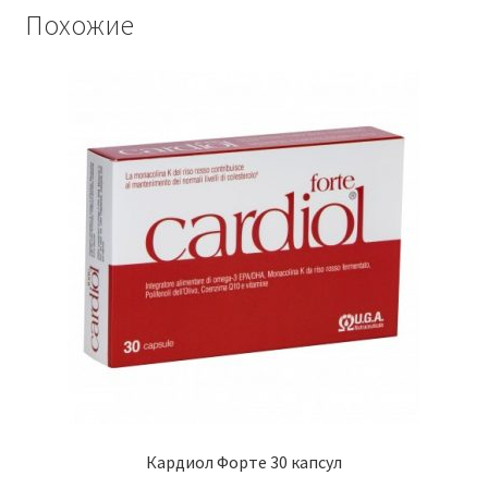
Похожие
Кардиол Форте 30 капсул