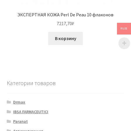
ЭКСПЕРТНАЯ КОЖА Perl De Peau 10 флаконов
7217,70
₽
RUB
В корзину
Категории товаров
Drmax
IBSA FARMACEUTICI
Paranat