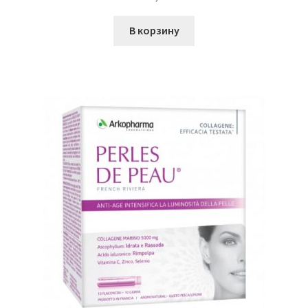
В корзину