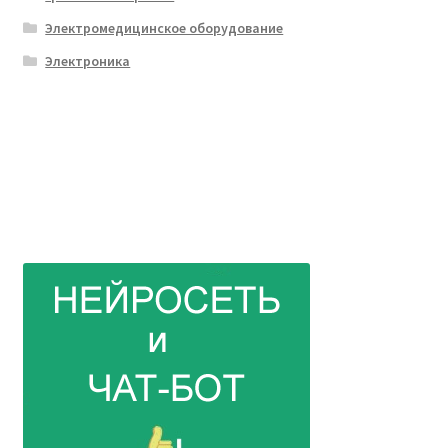
Электромедицинское оборудование
Электроника