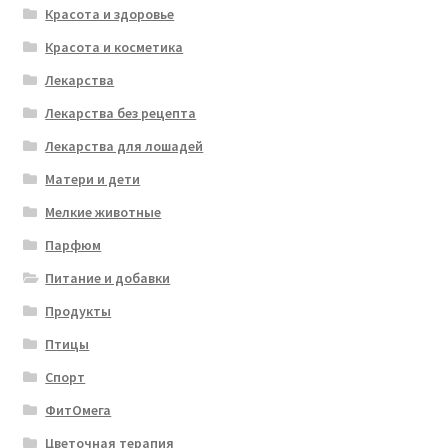
Красота и здоровье
Красота и косметика
Лекарства
Лекарства без рецепта
Лекарства для лошадей
Матери и дети
Мелкие животные
Парфюм
Питание и добавки
Продукты
Птицы
Спорт
ФитОмега
Цветочная терапия