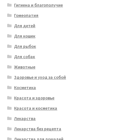
Гигиена и благополучие
Гомеопатия
Для детей
Для кошек
Для рыбок
Для собак
Животные
Здоровье и уход за собой
Косметика
Красота и здоровье
Красота и косметика
Лекарства
Лекарства без рецепта
Лекарства для лошадей