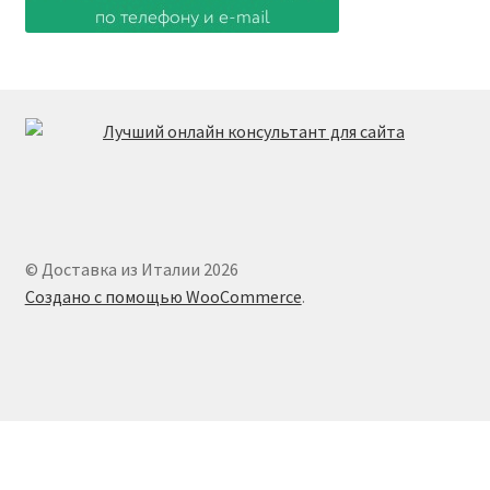
© Доставка из Италии 2026
Создано с помощью WooCommerce
.