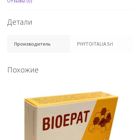
Отзывы (0)
Детали
Производитель
PHYTOITALIA Srl
Похожие