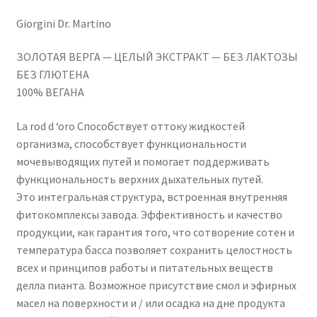
Giorgini Dr. Martino
ЗОЛОТАЯ ВЕРГА — ЦЕЛЫЙ ЭКСТРАКТ — БЕЗ ЛАКТОЗЫ
БЕЗ ГЛЮТЕНА
100% ВЕГАНА
La rod d ‘oro Способствует оттоку жидкостей
организма, способствует функциональности
мочевыводящих путей и помогает поддерживать
функциональность верхних дыхательных путей.
Это интегральная структура, встроенная внутренняя
фитокомплексы завода. Эффективность и качество
продукции, как гарантия того, что сотворение сотен и
температура басса позволяет сохранить целостность
всех и принципов работы и питательных веществ
делла пианта. Возможное присутствие смол и эфирных
масел на поверхности и / или осадка на дне продукта