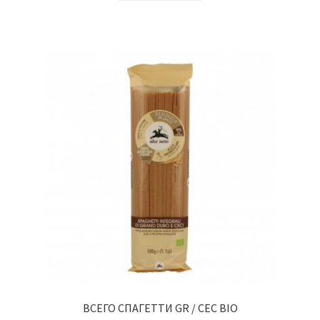
ВСЕГО СПАГЕТТИ GR / CEC BIO