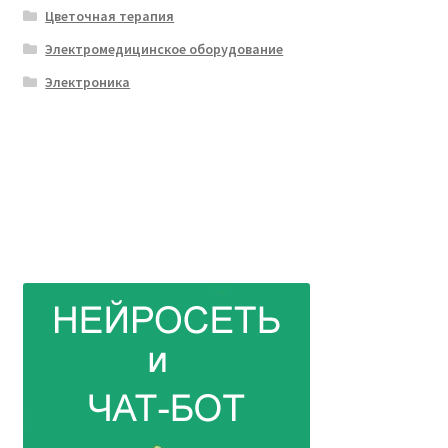
Цветочная терапия
Электромедицинское оборудование
Электроника