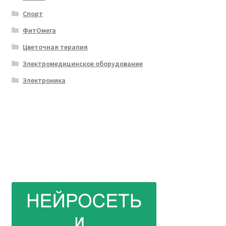
Спорт
ФитОмега
Цветочная терапия
Электромедицинское оборудование
Электроника