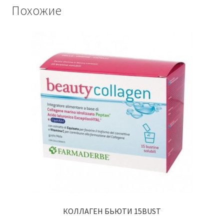
Похожие
КОЛЛАГЕН БЬЮТИ 15BUST