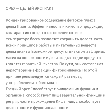
ОРЕХ — ЦЕЛЫЙ ЭКСТРАКТ
Концентрированное содержание фитокомплекса
делла Пианта. Эффективность и качество продукции,
как гарантия того, что сотворение сотен и
температура басса позволяет сохранить целостность
всех и принципов работы и питательных веществ
делла пианта. Возможное присутствие смол и эфирных
масел на поверхности и / или осадка на дне продукта
является гарантией качества. По сути, они составляют
нерастворимые фракции фитокомплекса. По этой
причине рекомендуется каждый раз перед
употреблением взбалтывать.
Грецкий орех Способствует очищающим функциям
организма, способствует пищеварительной функции и
регулярности прохождения Кишечник, способствует
целостности и функциональности