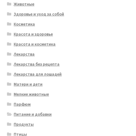
Животные
Здоровье и уход за собой
Косметика
Красота и здоровье
Красота и косметика
Лекарства
Лекарства без рецепта
Лекарства для лошадей
Матери и дети
Мелкие животные
Парфюм
Питание и добавки
Продукты
Птицы