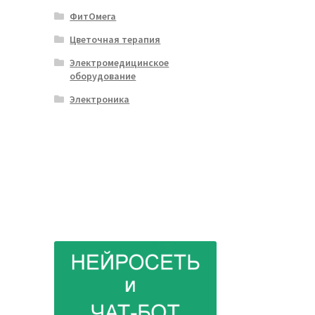
ФитОмега
Цветочная терапия
Электромедицинское
оборудование
Электроника