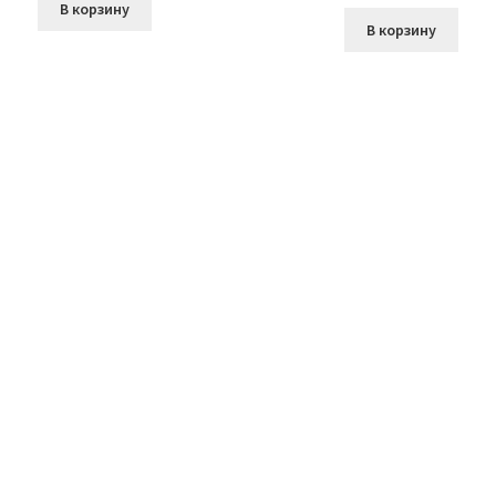
В корзину
В корзину