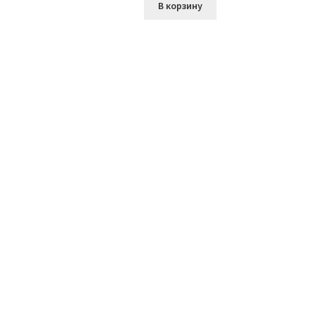
В корзину