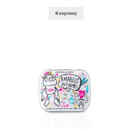
В корзину