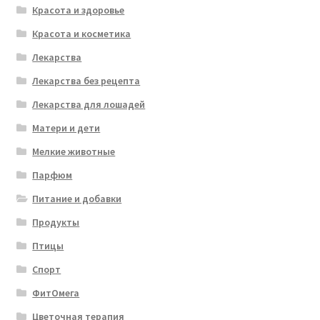
Красота и здоровье
Красота и косметика
Лекарства
Лекарства без рецепта
Лекарства для лошадей
Матери и дети
Мелкие животные
Парфюм
Питание и добавки
Продукты
Птицы
Спорт
ФитОмега
Цветочная терапия