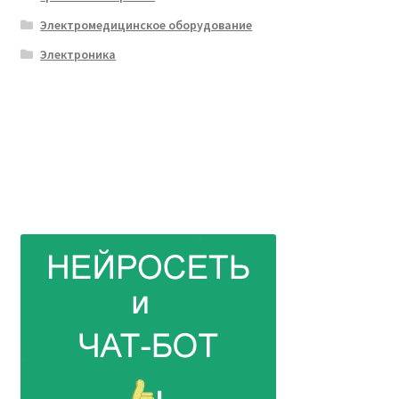
Электромедицинское оборудование
Электроника