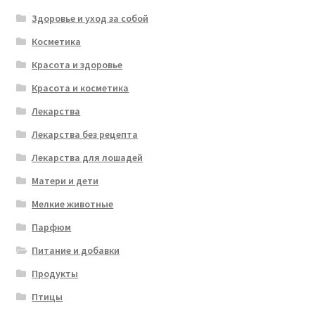
Здоровье и уход за собой
Косметика
Красота и здоровье
Красота и косметика
Лекарства
Лекарства без рецепта
Лекарства для лошадей
Матери и дети
Мелкие животные
Парфюм
Питание и добавки
Продукты
Птицы