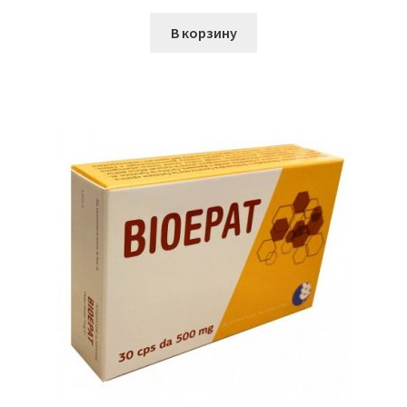
В корзину