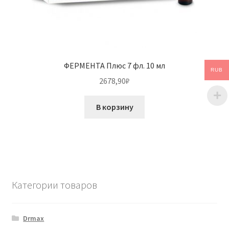
ФЕРМЕНТА Плюс 7 фл. 10 мл
RUB
2678,90
₽
В корзину
Категории товаров
Drmax