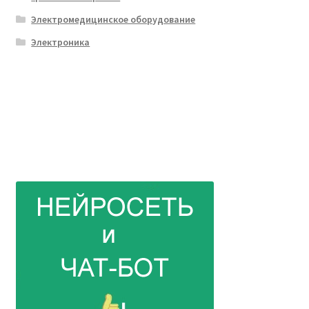
Электромедицинское оборудование
Электроника