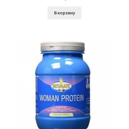
В корзину