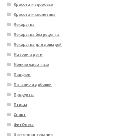
Красота и здоровье
Красота и косметика
Лекарства
Лекарства без рецепта
Лекарства для лошадей
Матери и дети
Мелкие животные
Парфюм
Питание и добавки
Продукты
Птицы
Спорт
ФитОмега
Цветочная терапия