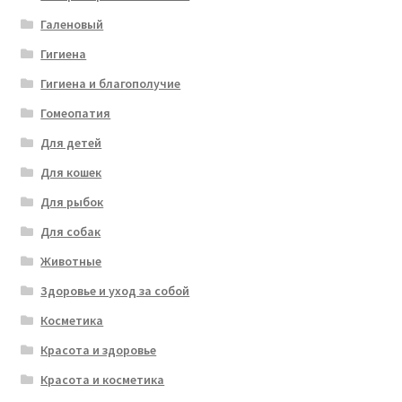
Галеновый
Гигиена
Гигиена и благополучие
Гомеопатия
Для детей
Для кошек
Для рыбок
Для собак
Животные
Здоровье и уход за собой
Косметика
Красота и здоровье
Красота и косметика