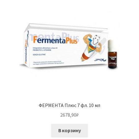
ФЕРМЕНТА Плюс 7 фл. 10 мл
2678,90
₽
В корзину