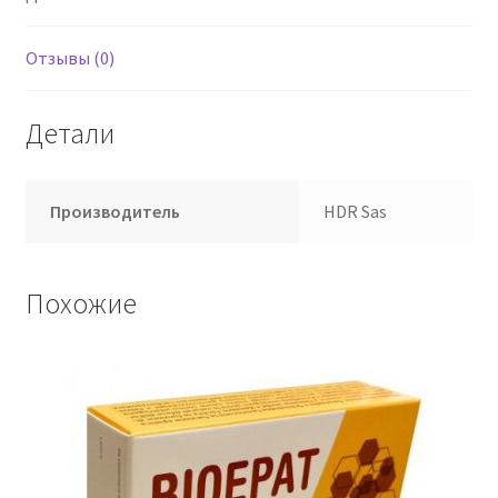
Отзывы (0)
Детали
Производитель
HDR Sas
Похожие