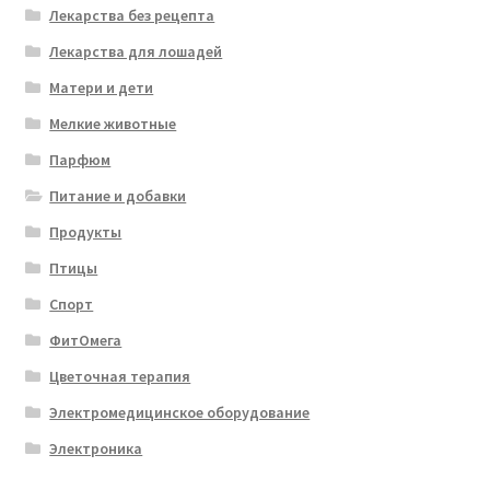
Лекарства без рецепта
Лекарства для лошадей
Матери и дети
Мелкие животные
Парфюм
Питание и добавки
Продукты
Птицы
Спорт
ФитОмега
Цветочная терапия
Электромедицинское оборудование
Электроника