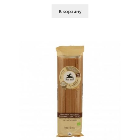
В корзину