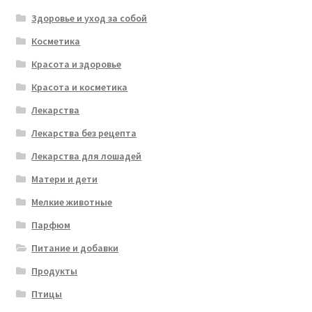
Здоровье и уход за собой
Косметика
Красота и здоровье
Красота и косметика
Лекарства
Лекарства без рецепта
Лекарства для лошадей
Матери и дети
Мелкие животные
Парфюм
Питание и добавки
Продукты
Птицы