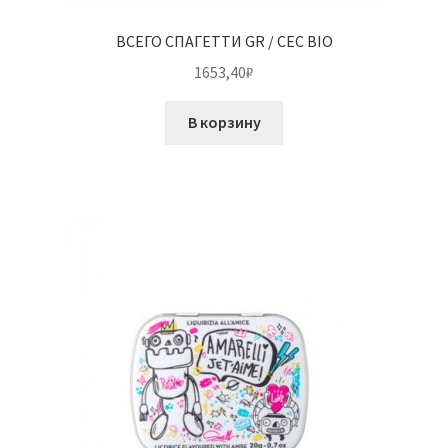
ВСЕГО СПАГЕТТИ GR / CEC BIO
1653,40
₽
В корзину