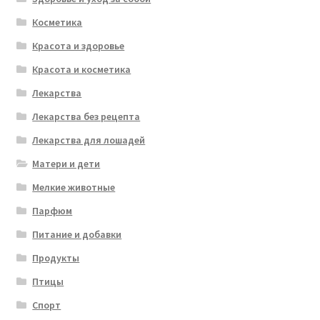
Косметика
Красота и здоровье
Красота и косметика
Лекарства
Лекарства без рецепта
Лекарства для лошадей
Матери и дети
Мелкие животные
Парфюм
Питание и добавки
Продукты
Птицы
Спорт