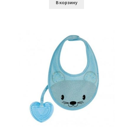
В корзину