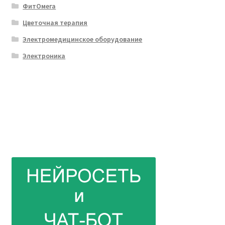
ФитОмега
Цветочная терапия
Электромедицинское оборудование
Электроника