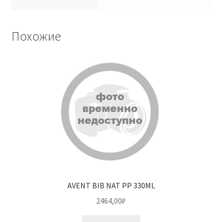
Похожие
AVENT BIB NAT PP 330ML
2464,00
₽