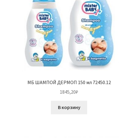
МБ ШАМПОЙ ДЕРМОП 150 мл 72450.12
1845,20
₽
В корзину