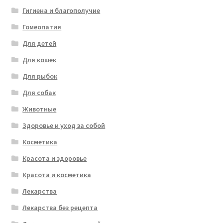
Гигиена и благополучие
Гомеопатия
Для детей
Для кошек
Для рыбок
Для собак
Животные
Здоровье и уход за собой
Косметика
Красота и здоровье
Красота и косметика
Лекарства
Лекарства без рецепта