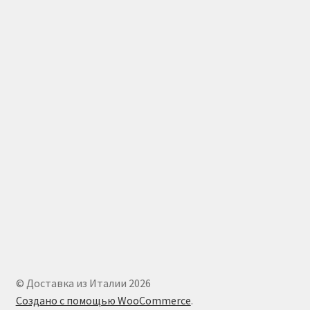
© Доставка из Италии 2026
Создано с помощью WooCommerce
.