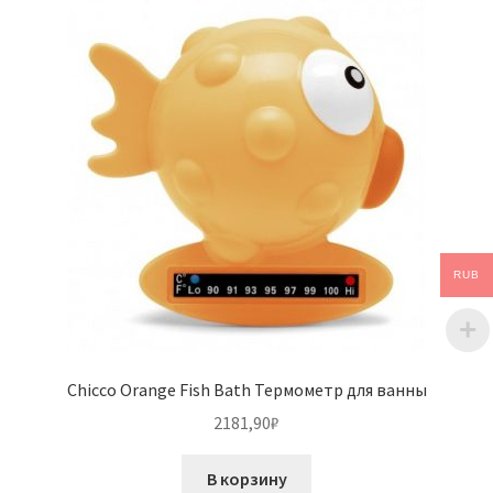
RUB
Chicco Orange Fish Bath Термометр для ванны
2181,90
₽
В корзину