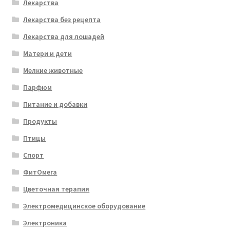
Лекарства
Лекарства без рецепта
Лекарства для лошадей
Матери и дети
Мелкие животные
Парфюм
Питание и добавки
Продукты
Птицы
Спорт
ФитОмега
Цветочная терапия
Электромедицинское оборудование
Электроника