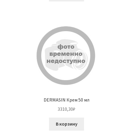
DERMASIN Крем 50 мл
3310,30
₽
В корзину