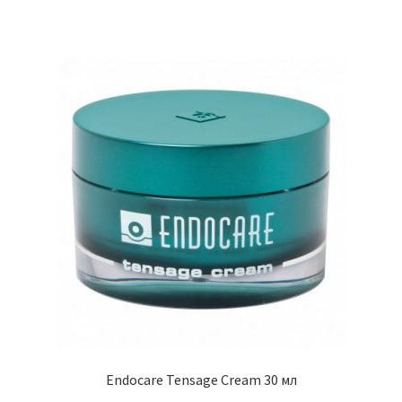
Endocare Tensage Cream 30 мл