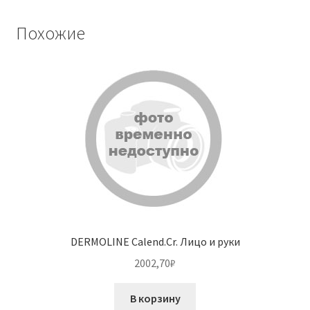
Похожие
DERMOLINE Calend.Cr. Лицо и руки
2002,70
₽
В корзину