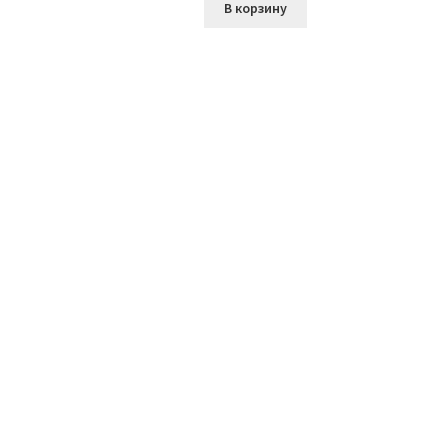
В корзину