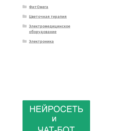
ФитОмега
Цветочная терапия
Электромедицинское
оборудование
Электроника