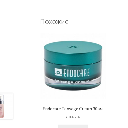
Похожие
Endocare Tensage Cream 30 мл
7014,70
₽